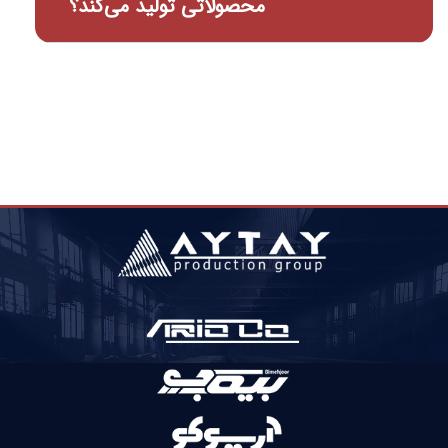
محصولاتی تولید می‌کند؟