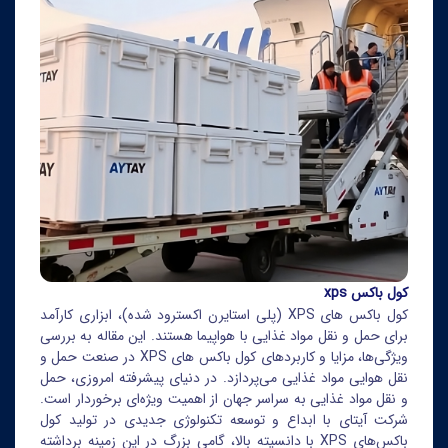
کول باکس xps
کول باکس های XPS (پلی استایرن اکسترود شده)، ابزاری کارآمد
برای حمل و نقل مواد غذایی با هواپیما هستند. این مقاله به بررسی
ویژگی‌ها، مزایا و کاربردهای کول باکس های XPS در صنعت حمل و
نقل هوایی مواد غذایی می‌پردازد. در دنیای پیشرفته امروزی، حمل
و نقل مواد غذایی به سراسر جهان از اهمیت ویژه‌ای برخوردار است.
شرکت آیتای با ابداع و توسعه تکنولوژی جدیدی در تولید کول
باکس‌های XPS با دانسیته بالا، گامی بزرگ در این زمینه برداشته