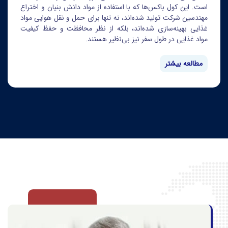
است. این کول باکس‌ها که با استفاده از مواد دانش بنیان و اختراع
مهندسین شرکت تولید شده‌اند، نه تنها برای حمل و نقل هوایی مواد
غذایی بهینه‌سازی شده‌اند، بلکه از نظر محافظت و حفظ کیفیت
مواد غذایی در طول سفر نیز بی‌نظیر هستند.
مطالعه بیشتر