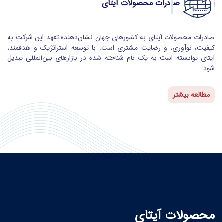
صادرات محصولات آیتای
صادرات محصولات آیتای به کشورهای جهان نشان‌دهنده تعهد این شرکت به
کیفیت، نوآوری، و رضایت مشتری است. با توسعه استراتژیک و هدفمند،
آیتای توانسته است به یک نام شناخته شده در بازارهای بین‌المللی تبدیل
شود ...
مطالعه بیشتر
محصولات آیتای