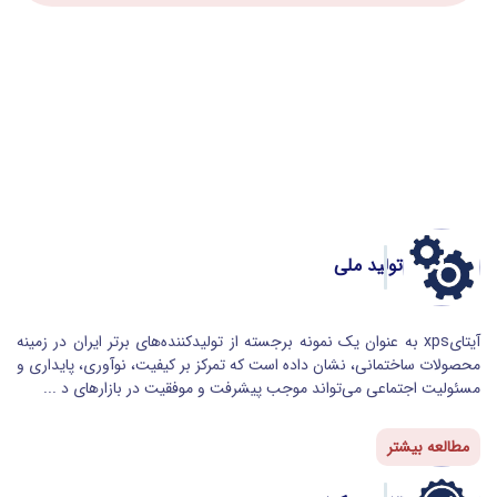
تولید ملی
آیتایxps به عنوان یک نمونه برجسته از تولیدکننده‌های برتر ایران در زمینه
محصولات ساختمانی، نشان داده است که تمرکز بر کیفیت، نوآوری، پایداری و
مسئولیت اجتماعی می‌تواند موجب پیشرفت و موفقیت در بازارهای د ...
مطالعه بیشتر