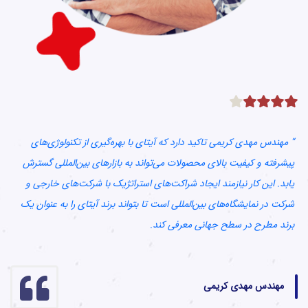
“ مهندس مهدی کریمی تاکید دارد که آیتای با بهره‌گیری از تکنولوژی‌های
“ 
پیشرفته و کیفیت بالای محصولات می‌تواند به بازارهای بین‌المللی گسترش
مح
یابد. این کار نیازمند ایجاد شراکت‌های استراتژیک با شرکت‌های خارجی و
شی
شرکت در نمایشگاه‌های بین‌المللی است تا بتواند برند آیتای را به عنوان یک
برند مطرح در سطح جهانی معرفی کند.
با
مهندس مهدی کریمی