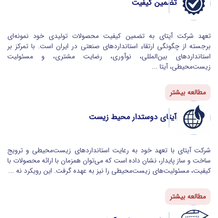
تضمین کیفیت
تعهد شرکت آیتای به تضمین کیفیت محصولات تولیدی خود نمونه‌ای
برجسته از چگونگی ارتقاء استانداردهای صنعتی در ایران است. با تمرکز بر
استانداردهای بین‌المللی، نوآوری، رضایت مشتری، و مسئولیت
زیست‌محیطی، آیتا ...
مطالعه بیشتر
آیتای دوستدار محیط زیست
شرکت آیتای با تعهد خود به رعایت استانداردهای زیست‌محیطی و ترویج
ساخت و ساز پایدار، نشان داده است که می‌توان همزمان با ارائه محصولات با
کیفیت، مسئولیت‌های زیست‌محیطی را نیز به عهده گرفت. این رویکرد نه ...
مطالعه بیشتر