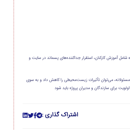
 ۷۵ درصد از پسماندهای خود را بازیافت کند. این پروژه شامل آموزش کارکنان، استقرار جداکننده‌های پسماند در سایت و
مسئولانه، می‌توان تأثیرات زیست‌محیطی را کاهش داد و به سوی
اولویت برای سازندگان و مدیران پروژه باید شود
اشتراک گذاری :