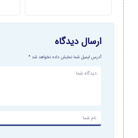
ارسال دیدگاه
آدرس ایمیل شما نمایش داده نخواهد شد *