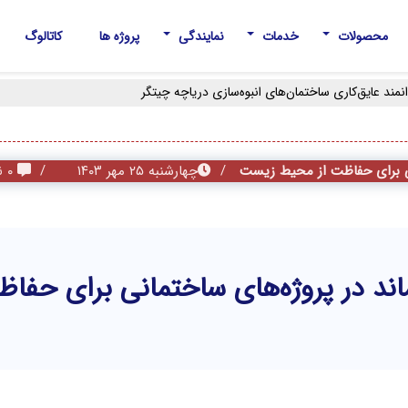
محصولات
خدمات
نمایندگی
پروژه ها
کاتالوگ
ی برای حفاظت از محیط زیست
چهار‌شنبه ۲۵ مهر ۱۴۰۳
۰ نظر
د در پروژه‌های ساختمانی برای حفا