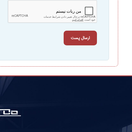
ارسال پست