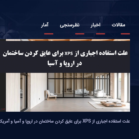
مقالات
اخبار
نظرسنجی
آمار
علت استفاده اجباری از XPS برای عایق کردن ساختمان در اروپا و آسیا و آمریکا