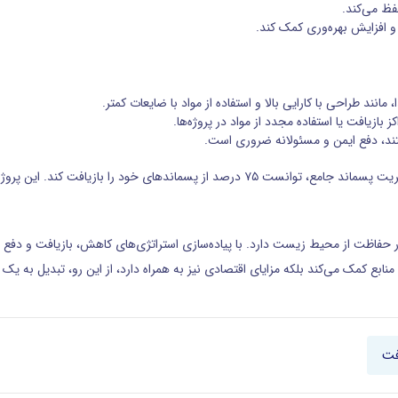
حفظ می‌کند.
و افزایش بهره‌وری کمک کند.
نند طراحی با کارایی بالا و استفاده از مواد با ضایعات کمتر.
 بازیافت یا استفاده مجدد از مواد در پروژه‌ها.
ستند، دفع ایمن و مسئولانه ضروری است.
مطالعه موردی: یک پروژه ساختمانی در اروپا با اجرای یک برنامه مدیریت پسماند جامع، توانست
 حفاظت از محیط زیست دارد. با پیاده‌سازی استراتژی‌های کاهش، بازیافت و دفع 
بع کمک می‌کند بلکه مزایای اقتصادی نیز به همراه دارد، از این رو، تبدیل به یک 
فت