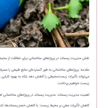
نقش مدیریت پسماند در پروژه‌های ساختمانی برای حفاظت از محی
مقدمه: پروژه‌های ساختمانی به طور گسترده‌ای منابع طبیعی را مصرف 
می‌تواند تأثیرات زیست‌محیطی را کاهش دهد بلکه به بهبود کارایی
زیست خواهیم پرداخت.
اهمیت مدیریت پسماند: مدیریت پسماند در پروژه‌های ساختمانی اهمی
کاهش تأثیرات منفی بر محیط زیست: با کاهش حجم پسماندها، انتشا