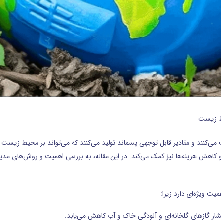
ط زیست
می‌کنند و مقادیر قابل توجهی پسماند تولید می‌کنند که می‌تواند بر محیط زیست تأ
 و کاهش هزینه‌ها نیز کمک می‌کند. در این مقاله، به بررسی اهمیت و روش‌های 
ت ویژه‌ای دارد زیرا:
ر گازهای گلخانه‌ای و آلودگی خاک و آب کاهش می‌یابد.