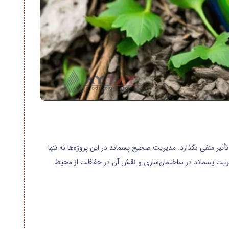
ثیر منفی بگذارد. مدیریت صحیح پسماند در این پروژه‌ها نه تنها
مدیریت پسماند در ساختمان‌سازی و نقش آن در حفاظت از محیط