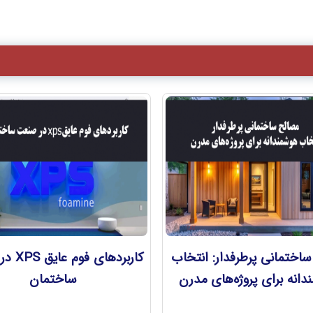
اختمانی پرطرفدار: انتخاب
کاربردهای
انه برای پروژه‌های مدرن
ساختمان