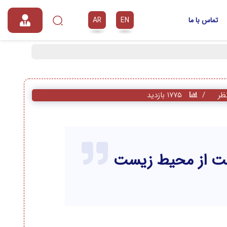
تماس با ما
AR
EN
۱۷۷۵ بازدید
ظت از محیط زیست