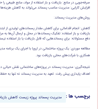
صرفه‌جویی در منابع: بازیافت و باز استفاده از مواد، منابع طبیعی را 
افزایش کارایی: مدیریت مناسب پسماند می‌تواند به کاهش هزینه‌ها 
روش‌های مدیریت پسماند:
کاهش: انجام اقداماتی برای کاهش مقدار پسماندهای تولیدی از ابتدا، ما
بازیافت و باز استفاده: تفکیک پسماندها در محل و ارسال آن‌ها به مراکز
دفع مسئولانه: برای پسماندهایی که قابل بازیافت یا باز استفاده نی
همکاری با شرکت‌های محلی بازیافت بود.
نتیجه‌گیری: مدیریت پسماند در پروژه‌های ساختمانی نقش حیاتی در
اهداف پایداری پیش رفت. تعهد به مدیریت پسماند نه تنها به حفظ منا
برچسب ها :
مدیریت
پسماند
پروژه
زیست
کاهش
بازیا