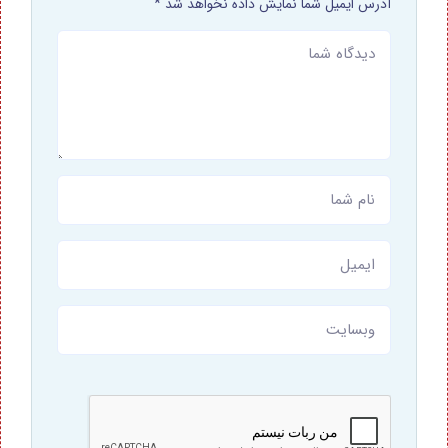
آدرس ایمیل شما نمایش داده نخواهد شد *