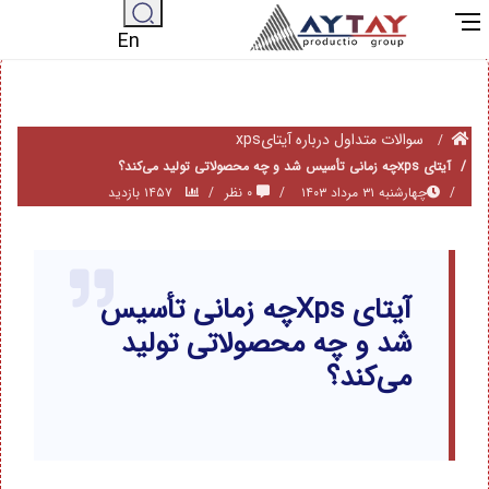
En
سوالات متداول درباره آیتایxps
آیتای xpsچه زمانی تأسیس شد و چه محصولاتی تولید می‌کند؟
چهار‌شنبه ۳۱ مرداد ۱۴۰۳
۰ نظر
۱۴۵۷ بازدید
آیتای Xpsچه زمانی تأسیس
شد و چه محصولاتی تولید
می‌کند؟