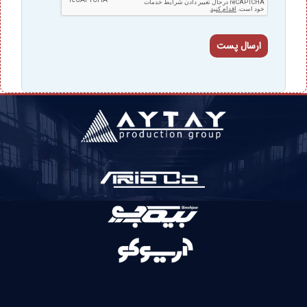
ارسال پست