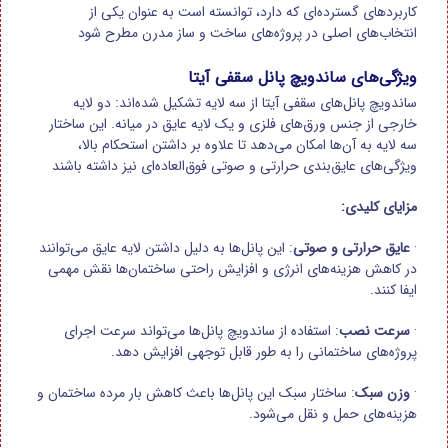
کاربردهای گسترده‌ای که دارد، توانسته است به عنوان یکی از
انتخاب‌های اصلی در پروژه‌های ساخت و ساز مدرن مطرح شود
ویژگی‌های ساندویچ پانل سقفی آیتا
ساندویچ پانل‌های سقفی آیتا از سه لایه تشکیل شده‌اند: دو لایه
خارجی از جنس ورق‌های فلزی و یک لایه عایق در میانه. این ساختار
سه لایه به آن‌ها امکان می‌دهد تا علاوه بر داشتن استحکام بالا،
ویژگی‌های عایق‌بندی حرارتی و صوتی فوق‌العاده‌ای نیز داشته باشند
مزایای کلیدی
:
·
عایق حرارتی و صوتی
:
این پانل‌ها به دلیل داشتن لایه عایق می‌توانند
در کاهش هزینه‌های انرژی و افزایش راحتی ساختمان‌ها نقش مهمی
ایفا کنند
.
·
سرعت نصب
:
استفاده از ساندویچ پانل‌ها می‌تواند سرعت اجرای
پروژه‌های ساختمانی را به طور قابل توجهی افزایش دهد
.
·
وزن سبک
:
ساختار سبک این پانل‌ها باعث کاهش بار مرده ساختمان و
هزینه‌های حمل و نقل می‌شود
.