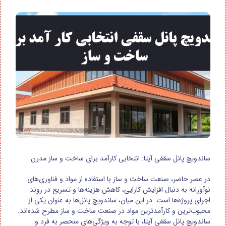
ساندویچ پانل سقفی آیتا: انتخابی کارآمد برای ساخت و ساز مدرن
در عصر حاضر، صنعت ساخت و ساز با استفاده از مواد و فناوری‌های
نوآورانه به دنبال افزایش کارایی، کاهش هزینه‌ها و تسریع در روند
اجرای پروژه‌ها است. در این میان، ساندویچ پانل‌ها به عنوان یکی از
محبوب‌ترین و کارآمدترین مواد در صنعت ساخت و ساز مطرح شده‌اند.
ساندویچ پانل سقفی آیتا، با توجه به ویژگی‌های منحصر به فرد و