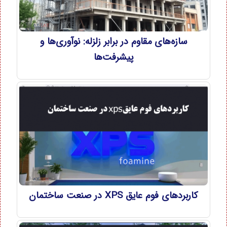
سازه‌های مقاوم در برابر زلزله: نوآوری‌ها و
پیشرفت‌ها
کاربردهای فوم عایق XPS در صنعت ساختمان