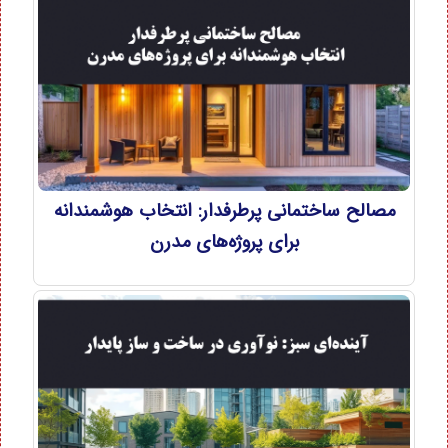
مصالح ساختمانی پرطرفدار: انتخاب هوشمندانه
برای پروژه‌های مدرن