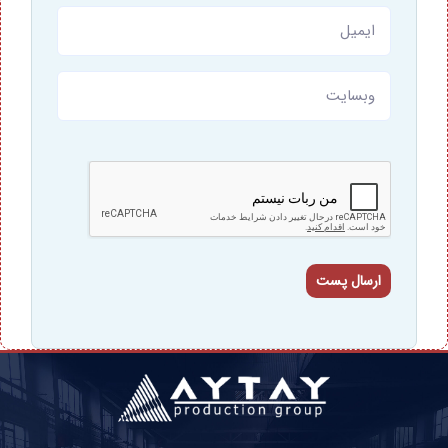
ارسال پست