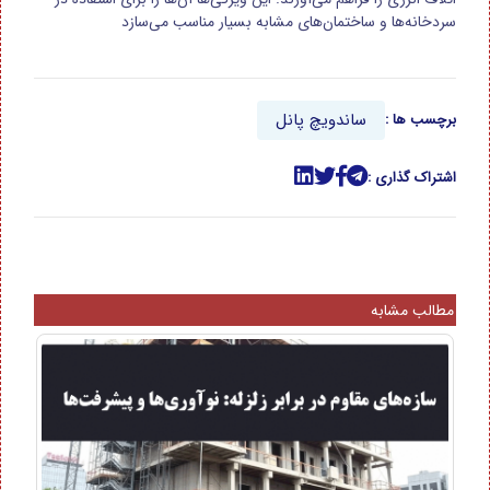
سردخانه‌ها و ساختمان‌های مشابه بسیار مناسب می‌سازد
ساندویچ
پانل
برچسب ها :
اشتراک گذاری :
مطالب مشابه