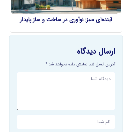
آینده‌ای سبز: نوآوری در ساخت و ساز پایدار
ارسال دیدگاه
آدرس ایمیل شما نمایش داده نخواهد شد *