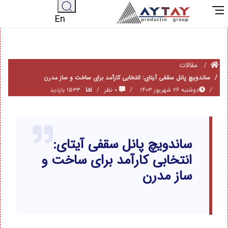
En
مقالات
ساندویچ پانل سقفی آیتای: انتخابی کارآمد برای ساخت و ساز مدرن
دوشنبه ۲۶ شهریور ۱۴۰۳
۰ نظر
۱۵۳۳ بازدید
ساندویچ پانل سقفی آیتای:
انتخابی کارآمد برای ساخت و
ساز مدرن