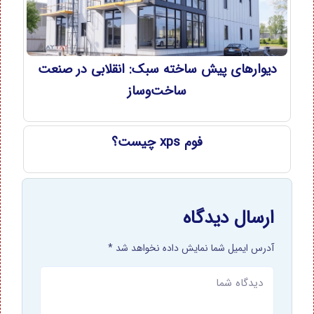
دیوارهای پیش ساخته سبک: انقلابی در صنعت
ساخت‌وساز
فوم xps چیست؟
ارسال دیدگاه
آدرس ایمیل شما نمایش داده نخواهد شد *