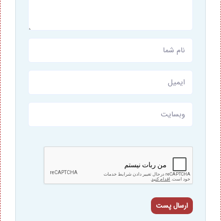
ارسال پست