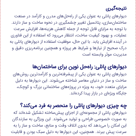
نتیجه‌گیری
دیوارهای پانلی به عنوان یکی از راه‌حل‌های مدرن و کارآمد در صنعت
ساختمان‌سازی، پتانسیل تغییر چشمگیری در نحوه ساخت و ساز دارند.
با توجه به مزایای قابل توجه از جمله کاهش هزینه‌ها، افزایش سرعت
عملیات، و بهبود کیفیت ساخت، انتظار می‌رود که استفاده از این فناوری
در آینده افزایش یابد. با این حال، موفقیت استفاده از دیوارهای پانلی به
درک صحیح از نیازها و شرایط هر پروژه و همچنین برنامه‌ریزی دقیق و
مدیریت موثر وابسته است
دیوارهای پانلی: راه‌حل نوین برای ساختمان‌ها
دیوارهای پانلی به عنوان یکی از پیشرفته‌ترین و کارآمدترین روش‌های
ساخت و ساز در دنیای معاصر شناخته می‌شوند. این دیوارها به دلیل
مزایای متعدد خود، به ویژه در پروژه‌های ساختمانی بزرگ و کوچک،
جایگاه ویژه‌ای در بازار پیدا کرده‌اند.
چه چیزی دیوارهای پانلی را منحصر به فرد می‌کند؟
دیوارهای پانلی از مجموعه‌ای از اجزای پیش‌ساخته تشکیل شده‌اند که
به صورت خصوصی طراحی و تولید می‌شوند. این ویژگی به سازندگان
این امکان را می‌دهد که بدون اتلاف وقت و منابع، ساخت و ساز را به
سرعت پیش ببرند. همچنین، این دیوارها به دلیل سبک بودن و قابلیت