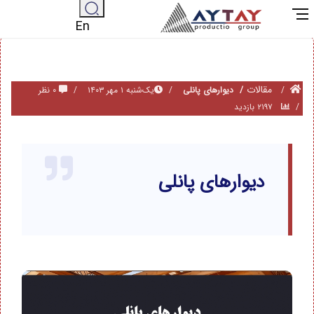
En
مقالات
دیوارهای پانلی
یک‌شنبه ۱ مهر ۱۴۰۳
۰ نظر
۲۱۹۷ بازدید
دیوارهای پانلی