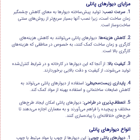
مزایای دیوارهای پانلی
1. سرعت نصب:
تولید پیش‌ساخته دیوارها به معنای کاهش چشمگیر
زمان ساخت است، زیرا نصب آنها بسیار سریع‌تر از روش‌های سنتی
ساخت‌وساز است.
2. کاهش هزینه‌ها:
دیوارهای پانلی می‌توانند به کاهش هزینه‌های
کارگری و زمان ساخت کمک کنند، به خصوص در مناطقی که هزینه‌های
کارگری بالا است.
3. کیفیت بالا:
از آنجا که این دیوارها در کارخانه و در شرایط کنترل‌شده
تولید می‌شوند، از کیفیت و دقت بالایی برخوردارند.
4. پایداری زیست‌محیطی:
استفاده از دیوارهای پانلی می‌تواند به
کاهش ضایعات ساختمانی و استفاده بهینه از مواد کمک کند.
5. انعطاف‌پذیری در طراحی:
دیوارهای پانلی امکان ایجاد طرح‌های
مختلف و پیچیده را فراهم می‌آورند و به معماران اجازه می‌دهند تا
طرح‌های خلاقانه‌ای را پیاده‌سازی کنند.
انواع دیوارهای پانلی
1. دیوارهای پانلی چوبی:
این دیوارها از چوب یا مواد مرتبط با چوب