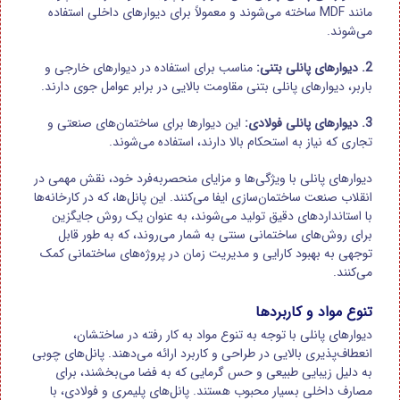
مانند MDF ساخته می‌شوند و معمولاً برای دیوارهای داخلی استفاده
می‌شوند.
2. دیوارهای پانلی بتنی:
مناسب برای استفاده در دیوارهای خارجی و
باربر، دیوارهای پانلی بتنی مقاومت بالایی در برابر عوامل جوی دارند.
3. دیوارهای پانلی فولادی:
این دیوارها برای ساختمان‌های صنعتی و
تجاری که نیاز به استحکام بالا دارند، استفاده می‌شوند.
دیوارهای پانلی با ویژگی‌ها و مزایای منحصربه‌فرد خود، نقش مهمی در
انقلاب صنعت ساختمان‌سازی ایفا می‌کنند. این پانل‌ها، که در کارخانه‌ها
با استانداردهای دقیق تولید می‌شوند، به عنوان یک روش جایگزین
برای روش‌های ساختمانی سنتی به شمار می‌روند، که به طور قابل
توجهی به بهبود کارایی و مدیریت زمان در پروژه‌های ساختمانی کمک
می‌کنند.
تنوع مواد و کاربردها
دیوارهای پانلی با توجه به تنوع مواد به کار رفته در ساختشان،
انعطاف‌پذیری بالایی در طراحی و کاربرد ارائه می‌دهند. پانل‌های چوبی
به دلیل زیبایی طبیعی و حس گرمایی که به فضا می‌بخشند، برای
مصارف داخلی بسیار محبوب هستند. پانل‌های پلیمری و فولادی، با