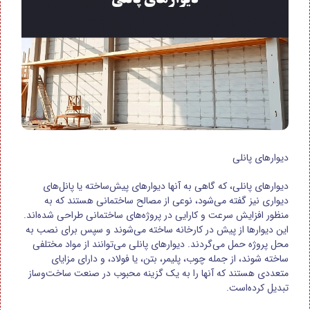
دیوارهای پانلی
دیوارهای پانلی، که گاهی به آنها دیوارهای پیش‌ساخته یا پانل‌های
دیواری نیز گفته می‌شود، نوعی از مصالح ساختمانی هستند که به
منظور افزایش سرعت و کارایی در پروژه‌های ساختمانی طراحی شده‌اند.
این دیوارها از پیش در کارخانه ساخته می‌شوند و سپس برای نصب به
محل پروژه حمل می‌گردند. دیوارهای پانلی می‌توانند از مواد مختلفی
ساخته شوند، از جمله چوب، پلیمر، بتن، یا فولاد، و دارای مزایای
متعددی هستند که آنها را به یک گزینه محبوب در صنعت ساخت‌وساز
تبدیل کرده‌است.