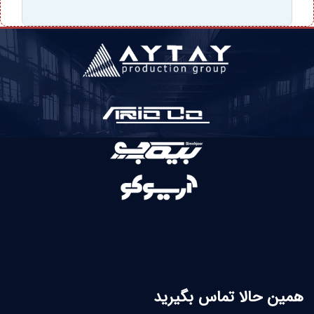
همین حالا تماس بگیرید