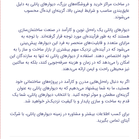
در ساخت مراکز خرید و فروشگاه‌های بزرگ، دیوارهای پانلی به دلیل
عایق‌بندی مناسب و شرایط ایمنی بالا، گزینه‌ای ایده‌آل محسوب
می‌شوند.
دیوارهای پانلی یک راه‌حل نوین و کارآمد در صنعت ساختمان‌سازی
هستند که به طور فزآینده‌ای مورد توجه قرار گرفته‌اند. با توجه به
مزایای متعدد و قابلیت‌های منحصر به فرد این دیوارها، پیش‌بینی
می‌شود که در آینده‌ای نزدیک سهم بیشتری از بازار ساخت و ساز را به
خود اختصاص دهند. استفاده از دیوارهای پانلی نه تنها به سازندگان این
امکان را می‌دهد که در زمان و هزینه صرفه‌جویی کنند، بلکه به ساکنین
نیز محیطی راحت و ایمن ارائه می‌دهند.
اگر به دنبال راه‌حل‌هایی مدرن و کارآمد در پروژه‌های ساختمانی خود
هستید، ما به شما پیشنهاد می‌دهیم که به دیوارهای پانلی به عنوان
گزینه‌ای مطمئن و موثر توجه کنید. با انتخاب دیوارهای پانلی، شما یک
قدم به ساخت و سازی پایدار و با کیفیت نزدیک‌تر خواهید شد.
برای کسب اطلاعات بیشتر و مشاوره در زمینه دیوارهای پانلی، با شرکت
آیتای تماس بگیرید.