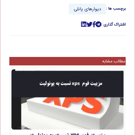
دیوارهای
پانلی
برچسب ها :
اشتراک گذاری :
مطالب مشابه