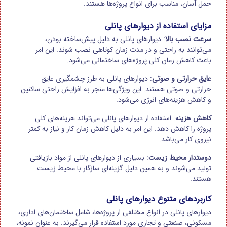
حمل آسان، مناسب برای انواع پروژه‌ها هستند.
مزایای استفاده از دیوارهای پانلی
سرعت نصب بالا
: دیوارهای پانلی به دلیل پیش‌ساخته بودن،
می‌توانند به راحتی و در مدت زمان کوتاهی نصب شوند. این امر
باعث کاهش زمان کلی پروژه‌های ساختمانی می‌شود.
عایق حرارتی و صوتی
: دیوارهای پانلی به طرز چشمگیری عایق
حرارتی و صوتی هستند. این ویژگی‌ها منجر به افزایش راحتی ساکنین
و کاهش هزینه‌های انرژی می‌شود.
کاهش هزینه
: استفاده از دیوارهای پانلی می‌تواند هزینه‌های کلی
پروژه را کاهش دهد. این امر به دلیل کاهش زمان کار و نیاز به کمتر
نیروی کار می‌باشد.
دوستدار محیط زیست
: بسیاری از دیوارهای پانلی از مواد بازیافتی
تولید می‌شوند و به همین دلیل گزینه‌ای سازگار با محیط زیست
هستند.
کاربردهای متنوع دیوارهای پانلی
دیوارهای پانلی در انواع مختلفی از پروژه‌ها، شامل ساختمان‌های اداری،
مسکونی، صنعتی و تجاری مورد استفاده قرار می‌گیرند. به عنوان نمونه،