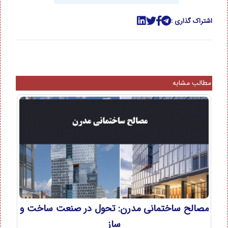
اشتراک گذاری :
مطالب مشابه
مصالح ساختمانی مدرن: تحول در صنعت ساخت و
ساز