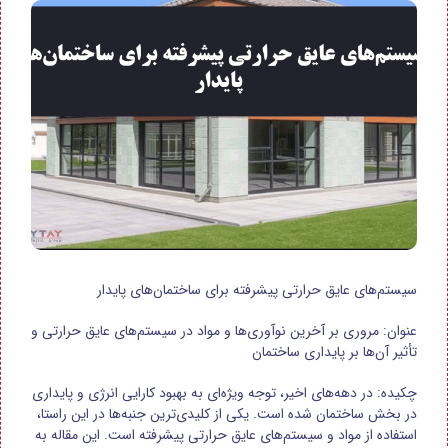
سیستم‌های عایق حرارتی پیشرفته برای ساختمان‌های پایدار
عنوان: مروری بر آخرین نوآوری‌ها و مواد در سیستم‌های عایق حرارتی و
تأثیر آن‌ها بر پایداری ساختمان
چکیده: در دهه‌های اخیر، توجه ویژه‌ای به بهبود کارایی انرژی و پایداری
در بخش ساختمان شده است. یکی از کلیدی‌ترین جنبه‌ها در این راستا،
استفاده از مواد و سیستم‌های عایق حرارتی پیشرفته است. این مقاله به