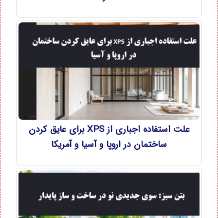
علت استفاده اجباری از XPS برای عایق کردن
ساختمان در اروپا و آسیا و آمریکا