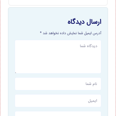
ارسال دیدگاه
آدرس ایمیل شما نمایش داده نخواهد شد *