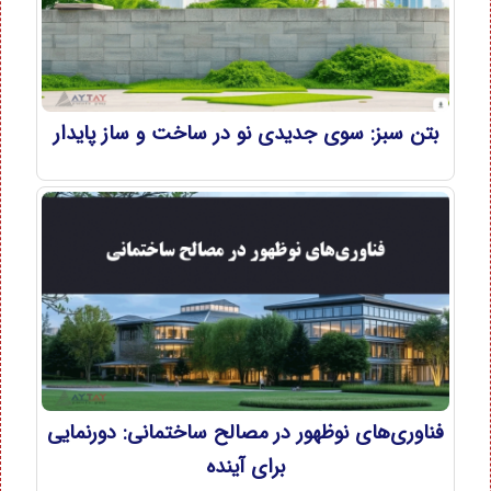
بتن سبز: سوی جدیدی نو در ساخت و ساز پایدار
فناوری‌های نوظهور در مصالح ساختمانی: دورنمایی
برای آینده