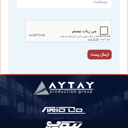
ارسال پست