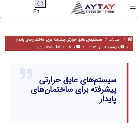
En
مقالات
سیستم‌های عایق حرارتی پیشرفته برای ساختمان‌های پایدار
پنج‌شنبه ۱۲ مهر ۱۴۰۳
۰ نظر
۱۶۸۹ بازدید
سیستم‌های عایق حرارتی
پیشرفته برای ساختمان‌های
پایدار