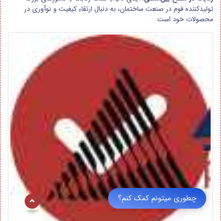
تولیدکننده فوم در صنعت ساختمان، به دنبال ارتقاء کیفیت و نوآوری در
محصولات خود است
چطوری میتونم کمک کنم؟