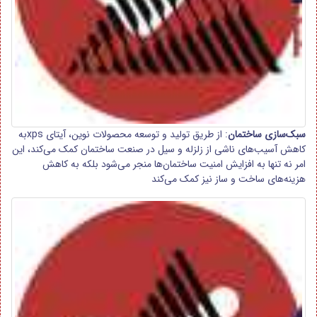
سبک‌سازی ساختمان
: از طریق تولید و توسعه محصولات نوین، آیتای xpsبه
کاهش آسیب‌های ناشی از زلزله و سیل در صنعت ساختمان کمک می‌کند، این
امر نه تنها به افزایش امنیت ساختمان‌ها منجر می‌شود بلکه به کاهش
هزینه‌های ساخت و ساز نیز کمک می‌کند