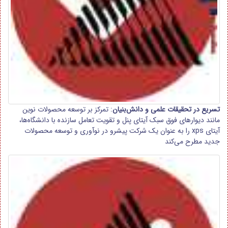
تسریع در تحقیقات علمی و دانش‌بنیان
: تمرکز بر توسعه محصولات نوین
مانند دیوارهای فوق سبک آیتای پنل و تقویت تعامل سازنده با دانشگاه‌ها،
آیتای xps را به عنوان یک شرکت پیشرو در نوآوری و توسعه محصولات
جدید مطرح می‌کند