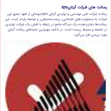
رسالت های شرکت آیتایxps
رسالت شرکت فنی مهندسی و تولیدی آیتای xpsنمونه‌ای از تعهد عمیق این
شرکت به مسئولیت‌های اجتماعی، زیست‌محیطی، و توسعه پایدار است. این
رسالت‌ها نشان‌دهنده یک دیدگاه جامع در رابطه با نقش یک شرکت تولیدی
در جامعه و محیط زیست است. در ادامه، مهم‌ترین جنبه‌های رسالت آیتای
مورد بررسی قرار می‌گیرد