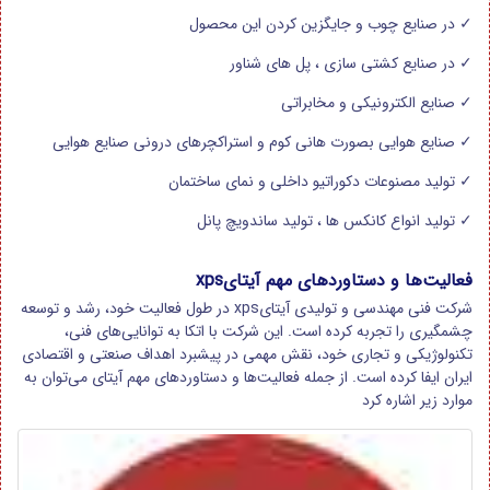
✓
در صنایع چوب و جایگزین کردن این محصول
✓
در صنایع کشتی سازی ، پل های شناور
✓
صنایع الکترونیکی و مخابراتی
✓
صنایع هوایی بصورت هانی کوم و استراکچرهای درونی صنایع هوایی
✓
تولید مصنوعات دکوراتیو داخلی و نمای ساختمان
✓
تولید انواع کانکس ها ، تولید ساندویچ پانل
فعالیت‌ها و دستاوردهای مهم آیتایxps
شرکت فنی مهندسی و تولیدی آیتایxps در طول فعالیت خود، رشد و توسعه
چشمگیری را تجربه کرده است. این شرکت با اتکا به توانایی‌های فنی،
تکنولوژیکی و تجاری خود، نقش مهمی در پیشبرد اهداف صنعتی و اقتصادی
ایران ایفا کرده است. از جمله فعالیت‌ها و دستاوردهای مهم آیتای می‌توان به
موارد زیر اشاره کرد