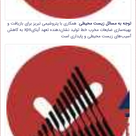
توجه به مسائل زیست محیطی
: همکاری با پتروشیمی تبریز برای بازیافت و
بهینه‌سازی ضایعات مخرب خط تولید نشان‌دهنده تعهد آیتایxps به کاهش
آسیب‌های زیست محیطی و پایداری است