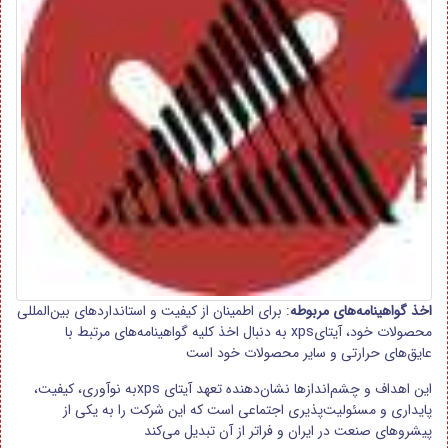
اخذ گواهینامه‌های مربوطه
: برای اطمینان از کیفیت و استانداردهای بین‌المللی
محصولات خود، آیتایxps به دنبال اخذ کلیه گواهینامه‌های مرتبط با
عایق‌های حرارتی و سایر محصولات خود است
این اهداف و چشم‌اندازها نشان‌دهنده تعهد آیتای xpsبه نوآوری، کیفیت،
پایداری و مسئولیت‌پذیری اجتماعی است که این شرکت را به یکی از
پیشروهای صنعت در ایران و فراتر از آن تبدیل می‌کند