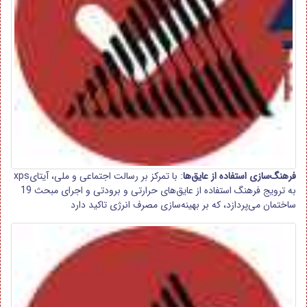
فرهنگ‌سازی استفاده از عایق‌ها
: با تمرکز بر رسالت اجتماعی و ملی، آیتایxps
به ترویج فرهنگ استفاده از عایق‌های حرارتی و برودتی و اجرای مبحث 19
ساختمان می‌پردازد، که بر بهینه‌سازی مصرف انرژی تاکید دارد