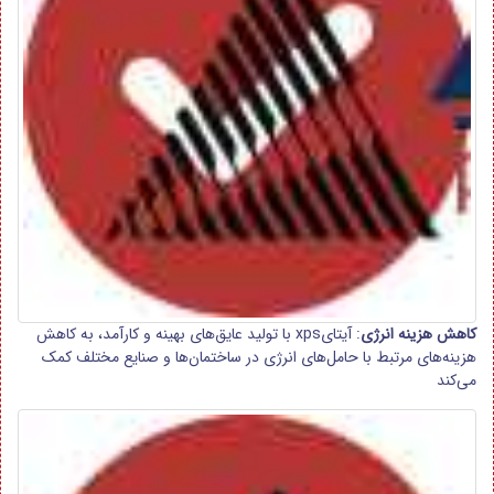
کاهش هزینه انرژی
: آیتایxps با تولید عایق‌های بهینه و کارآمد، به کاهش
هزینه‌های مرتبط با حامل‌های انرژی در ساختمان‌ها و صنایع مختلف کمک
می‌کند