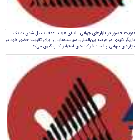
تقویت حضور در بازارهای جهانی
: آیتایxps با هدف تبدیل شدن به یک
بازیگر کلیدی در عرصه بین‌المللی، سیاست‌هایی را برای تقویت حضور خود در
بازارهای جهانی و ایجاد شراکت‌های استراتژیک پیگیری می‌کند