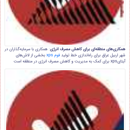
همکاری‌های منطقه‌ای برای کاهش مصرف انرژی
: همکاری با سرمایه‌گذاران در
شهر اربیل عراق برای راه‌اندازی خط تولید
فوم xps
بخشی از لاش‌های
آیتایxps برای کمک به مدیریت و کاهش مصرف انرژی در منطقه است