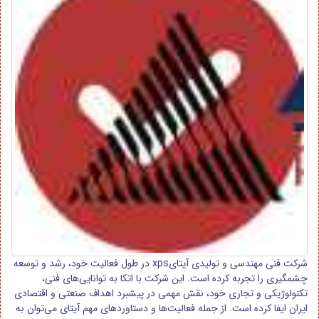
شرکت فنی مهندسی و تولیدی آیتایxps در طول فعالیت خود، رشد و توسعه
چشمگیری را تجربه کرده است. این شرکت با اتکا به توانایی‌های فنی،
تکنولوژیکی و تجاری خود، نقش مهمی در پیشبرد اهداف صنعتی و اقتصادی
ایران ایفا کرده است. از جمله فعالیت‌ها و دستاوردهای مهم آیتای می‌توان به