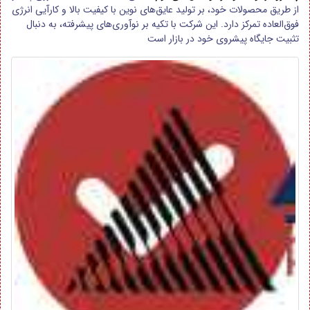
از طریق محصولات خود، بر تولید عایق‌های نوین با کیفیت بالا و کارآیی انرژی
فوق‌العاده تمرکز دارد. این شرکت با تکیه بر نوآوری‌های پیشرفته، به دنبال
تثبیت جایگاه پیشروی خود در بازار است