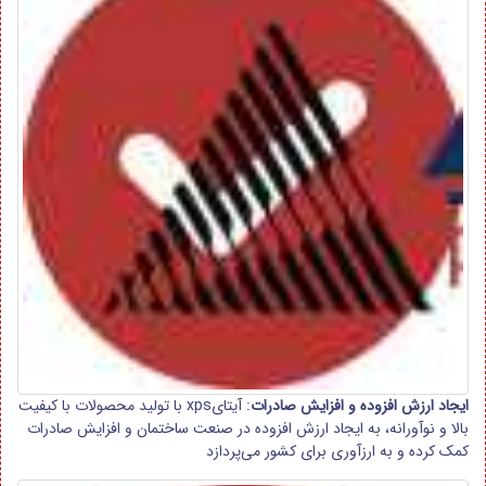
ایجاد ارزش افزوده و افزایش صادرات
: آیتایxps با تولید محصولات با کیفیت
بالا و نوآورانه، به ایجاد ارزش افزوده در صنعت ساختمان و افزایش صادرات
کمک کرده و به ارزآوری برای کشور می‌پردازد