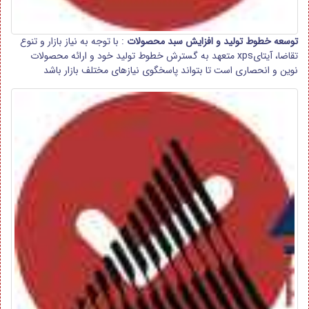
توسعه خطوط تولید و افزایش سبد محصولات
: با توجه به نیاز بازار و تنوع
تقاضا، آیتایxps متعهد به گسترش خطوط تولید خود و ارائه محصولات
نوین و انحصاری است تا بتواند پاسخگوی نیازهای مختلف بازار باشد