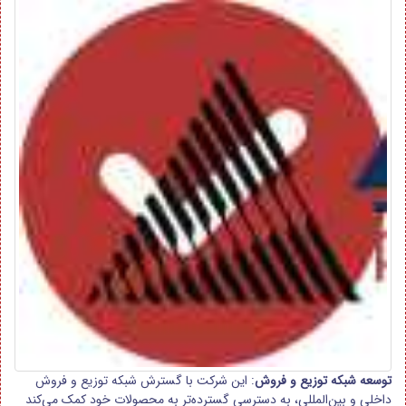
توسعه شبکه توزیع و فروش
: این شرکت با گسترش شبکه توزیع و فروش
داخلی و بین‌المللی، به دسترسی گسترده‌تر به محصولات خود کمک می‌کند