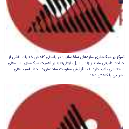
تمرکز بر سبک‌سازی سازه‌های ساختمانی
: در راستای کاهش خطرات ناشی از
حوادث طبیعی مانند زلزله و سیل، آیتایxps بر اهمیت سبک‌سازی سازه‌های
ساختمانی تاکید دارد تا با افزایش مقاومت ساختمان‌ها، خطر آسیب‌های
تخریبی را کاهش دهد