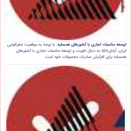
توسعه مناسبات تجاری با کشورهای همسایه
: با توجه به موقعیت جغرافیایی
ایران، آیتایxps به دنبال تقویت و توسعه مناسبات تجاری با کشورهای
همسایه برای افزایش صادرات محصولات خود است