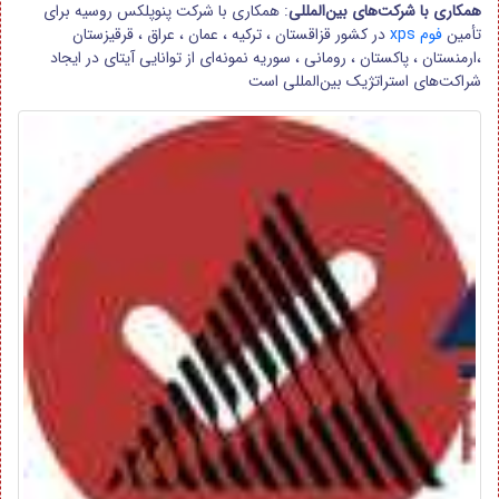
همکاری با شرکت‌های بین‌المللی
: همکاری با شرکت پنوپلکس روسیه برای
تأمین
فوم xps
در کشور قزاقستان ، ترکیه ، عمان ، عراق ، قرقیزستان
،ارمنستان ، پاکستان ، رومانی ، سوریه نمونه‌ای از توانایی آیتای در ایجاد
شراکت‌های استراتژیک بین‌المللی است