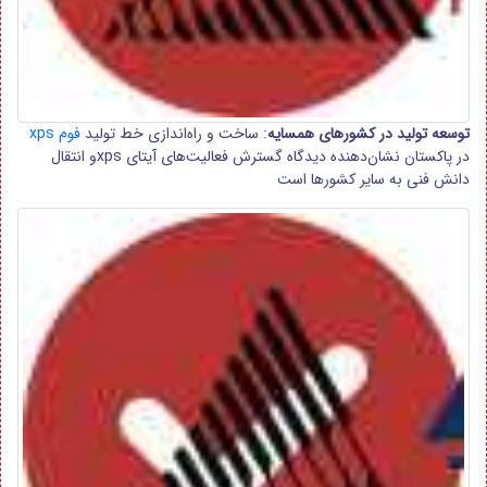
توسعه تولید در کشورهای همسایه
: ساخت و راه‌اندازی خط تولید
فوم xps
در پاکستان نشان‌دهنده دیدگاه گسترش فعالیت‌های آیتای xpsو انتقال
دانش فنی به سایر کشورها است