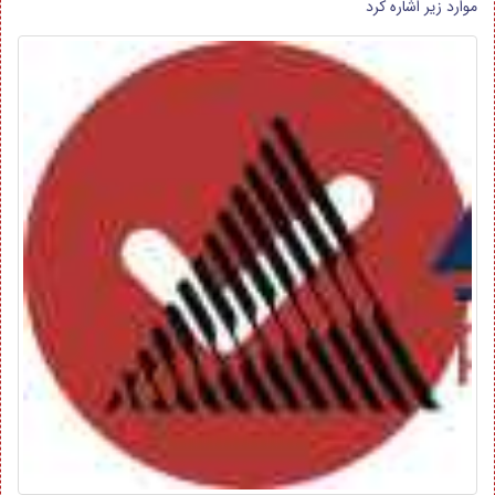
موارد زیر اشاره کرد