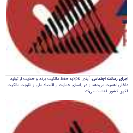
اجرای رسالت اجتماعی
: آیتای xpsبه حفظ مالکیت برند و حمایت از تولید
داخلی اهمیت می‌دهد و در راستای حمایت از اقتصاد ملی و تقویت مالکیت
فکری کشور، فعالیت می‌کند