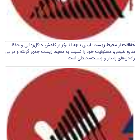
حفاظت از محیط زیست
: آیتای xpsبا تمرکز بر کاهش جنگل‌زدایی و حفظ
منابع طبیعی، مسئولیت خود را نسبت به محیط زیست جدی گرفته و در پی
راه‌حل‌های پایدار و زیست‌محیطی است