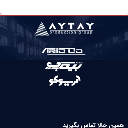
همین حالا تماس بگیرید